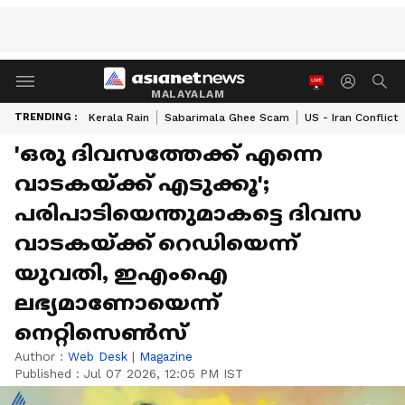
MALAYALAM
TRENDING :
Kerala Rain
Sabarimala Ghee Scam
US - Iran Conflict
'ഒരു ദിവസത്തേക്ക് എന്നെ
വാടകയ്ക്ക് എടുക്കൂ';
പരിപാടിയെന്തുമാകട്ടെ ദിവസ
വാടകയ്ക്ക് റെഡിയെന്ന്
യുവതി, ഇഎംഐ
ലഭ്യമാണോയെന്ന്
നെറ്റിസെൺസ്
Author :
Web Desk
|
Magazine
Published :
Jul 07 2026, 12:05 PM IST