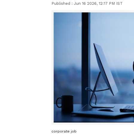
Published :
Jun 16 2026, 12:17 PM IST
corporate job