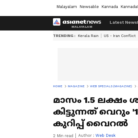
Malayalam
Newsable
Kannada
Kannada
Latest News
TRENDING :
Kerala Rain
US - Iran Conflict
HOME
MAGAZINE
WEB SPECIALS (MAGAZINE)
മാസം 1.5 ലക്ഷം
കിട്ടുന്നത് വെറും 
കുറിപ്പ് വൈറൽ
Author :
Web Desk
2
Min read