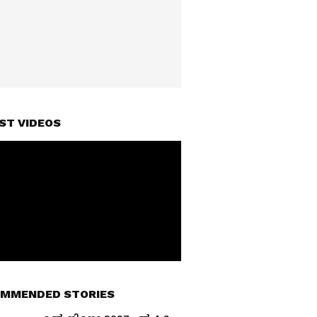
ST VIDEOS
MMENDED STORIES