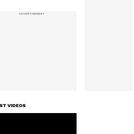
ST VIDEOS