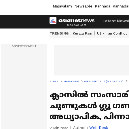
Malayalam
Newsable
Kannada
Kannada
Latest News
TRENDING :
Kerala Rain
US - Iran Conflict
HOME
MAGAZINE
WEB SPECIALS (MAGAZINE)
ക്ലാസിൽ സംസാരി
ചുണ്ടുകൾ ഗ്ലൂ ഗൺ 
അധ്യാപിക, പിന്നാ
Author :
Web Desk
2
Min read