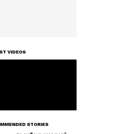
ST VIDEOS
MMENDED STORIES