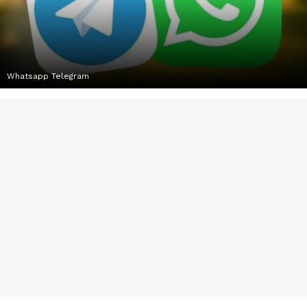
Whatsapp Telegram