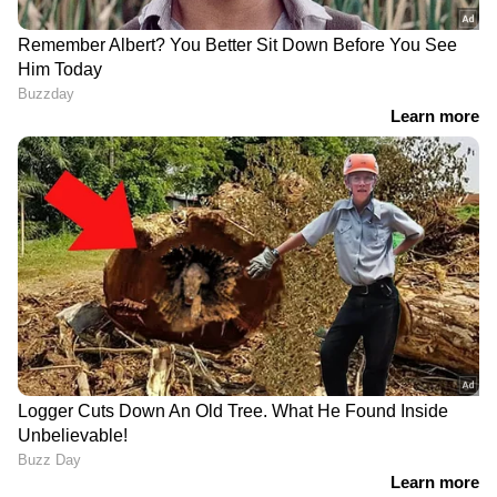
DOWNLOAD APP
RECOMMENDED STORIES