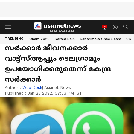
MALAYALAM
TRENDING :
Onam 2026
Kerala Rain
Sabarimala Ghee Scam
US -
സര്‍ക്കാര്‍ ജീവനക്കാര്‍
വാട്ട്സ്ആപ്പും ടെലഗ്രാമും
ഉപയോഗിക്കരുതെന്ന് കേന്ദ്ര
സര്‍ക്കാര്‍
Author :
Web Desk
| Asianet News
Published :
Jan 23 2022, 07:33 PM IST