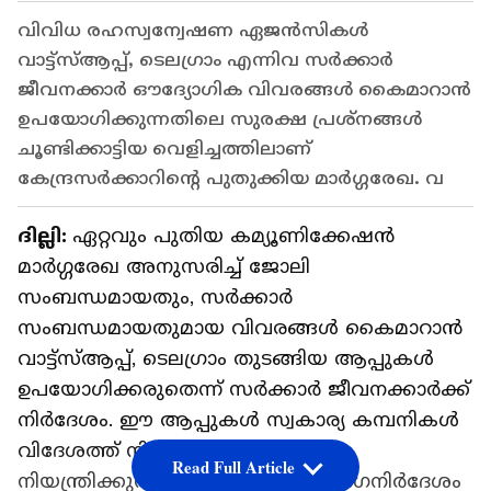
വിവിധ രഹസ്വന്വേഷണ ഏജന്‍സികള്‍
വാട്ട്സ്ആപ്പ്, ടെലഗ്രാം എന്നിവ സര്‍ക്കാര്‍
ജീവനക്കാര്‍ ഔദ്യോഗിക വിവരങ്ങള്‍ കൈമാറാന്‍
ഉപയോഗിക്കുന്നതിലെ സുരക്ഷ പ്രശ്നങ്ങള്‍
ചൂണ്ടിക്കാട്ടിയ വെളിച്ചത്തിലാണ്
കേന്ദ്രസര്‍ക്കാറിന്‍റെ പുതുക്കിയ മാര്‍ഗ്ഗരേഖ. വ
ദില്ലി:
ഏറ്റവും പുതിയ കമ്യൂണിക്കേഷന്‍
മാര്‍ഗ്ഗരേഖ അനുസരിച്ച് ജോലി
സംബന്ധമായതും, സര്‍ക്കാര്‍
സംബന്ധമായതുമായ വിവരങ്ങള്‍ കൈമാറാന്‍
വാട്ട്സ്ആപ്പ്, ടെലഗ്രാം തുടങ്ങിയ ആപ്പുകള്‍
ഉപയോഗിക്കരുതെന്ന് സര്‍ക്കാര്‍ ജീവനക്കാര്‍ക്ക്
നിര്‍ദേശം. ഈ ആപ്പുകള്‍ സ്വകാര്യ കമ്പനികള്‍
വിദേശത്ത് നിന്നും
Read Full Article
നിയന്ത്രിക്കുന്നവയാണെന്നാണ് മാര്‍ഗനിര്‍ദേശം