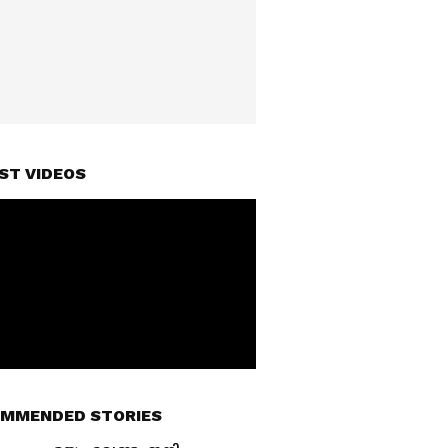
ST VIDEOS
MMENDED STORIES