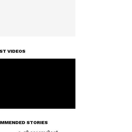
ST VIDEOS
MMENDED STORIES