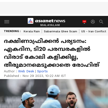
MALAYALAM
TRENDING :
Kerala Rain
Sabarimala Ghee Scam
US - Iran Conflict
ദക്ഷിണാഫ്രിക്കന്‍ പര്യടനം:
ഏകദിന, ടി20 പരമ്പരകളില്‍
വിരാട് കോലി കളിക്കില്ല,
തീരുമാനമെടുക്കാതെ രോഹിത്
Author :
Web Desk
|
Sports
Published :
Nov 29 2023, 10:22 AM IST