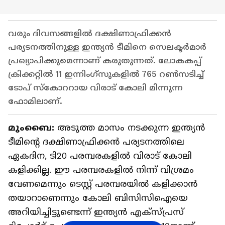
വരും ദിവസങ്ങളില്‍ ദക്ഷിണാഫ്രിക്കന്‍
പര്യടനത്തിനുള്ള ഇന്ത്യന്‍ ടീമിനെ സെലക്ടര്‍മാര്‍
പ്രഖ്യാപിക്കുമെന്നാണ് കരുതുന്നത്. ലോകകപ്പ്
ക്രിക്കറ്റില്‍ 11 ഇന്നിംഗ്സുകളില്‍ 765 റണ്‍സടിച്ച്
ടോപ് സ്കോററായ വിരാട് കോലി മിന്നുന്ന
ഫോമിലാണ്.
മുംബൈ:
അടുത്ത മാസം നടക്കുന്ന ഇന്ത്യന്‍
ടീമിന്‍റെ ദക്ഷിണാഫ്രിക്കന്‍ പര്യടനത്തിലെ
ഏകദിന, ടി20 പരമ്പരകളില്‍ വിരാട് കോലി
കളിക്കില്ല. ഈ പരമ്പരകളില്‍ നിന്ന് വിശ്രമം
വേണമെന്നും ടെസ്റ്റ് പരമ്പരയില്‍ കളിക്കാന്‍
തയാറാണെന്നും കോലി ബിസിസിഐയെ
അറിയിച്ചിട്ടുണ്ടെന്ന് ഇന്ത്യന്‍ എക്സ്‌പ്രസ്