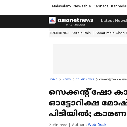
Malayalam
Newsable
Kannada
Kannada
Latest News
TRENDING :
Kerala Rain
Sabarimala Ghee
HOME
NEWS
CRIME NEWS
സെക്കന്റ് ഷോ കാണാ
സെക്കന്റ് ഷോ 
ഓട്ടോറിക്ഷ മോഷ്
പിടിയിൽ; കാരണം 
Author :
Web Desk
2
Min read