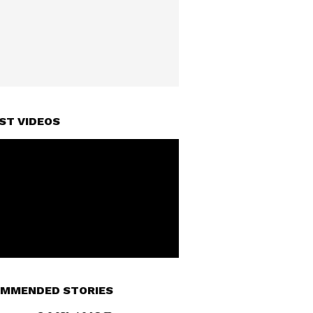
ST VIDEOS
MMENDED STORIES