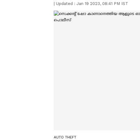
|
Updated :
Jan 19 2023, 08:41 PM IST
AUTO THEFT