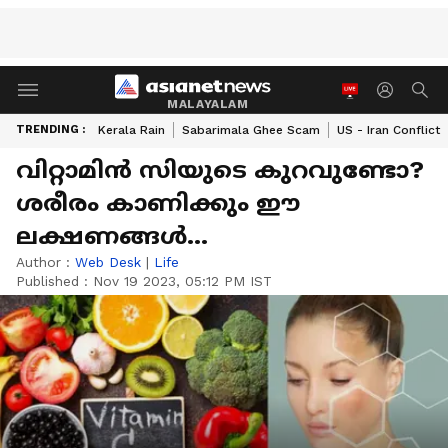
MALAYALAM
TRENDING :
Kerala Rain
Sabarimala Ghee Scam
US - Iran Conflict
വിറ്റാമിൻ സിയുടെ കുറവുണ്ടോ?
ശരീരം കാണിക്കും ഈ
ലക്ഷണങ്ങള്‍...
Author :
Web Desk
|
Life
Published :
Nov 19 2023, 05:12 PM IST