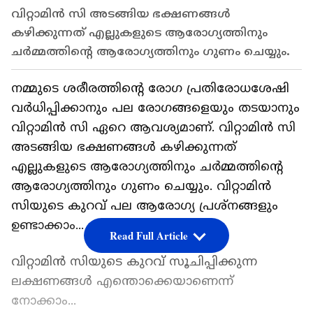
വിറ്റാമിന്‍ സി അടങ്ങിയ ഭക്ഷണങ്ങള്‍
കഴിക്കുന്നത് എല്ലുകളുടെ ആരോഗ്യത്തിനും
ചര്‍മ്മത്തിന്‍റെ ആരോഗ്യത്തിനും ഗുണം ചെയ്യും.
നമ്മുടെ ശരീരത്തിന്‍റെ രോഗ പ്രതിരോധശേഷി
വര്‍ധിപ്പിക്കാനും പല രോഗങ്ങളെയും തടയാനും
വിറ്റാമിന്‍ സി ഏറെ ആവശ്യമാണ്. വിറ്റാമിന്‍ സി
അടങ്ങിയ ഭക്ഷണങ്ങള്‍ കഴിക്കുന്നത്
എല്ലുകളുടെ ആരോഗ്യത്തിനും ചര്‍മ്മത്തിന്‍റെ
ആരോഗ്യത്തിനും ഗുണം ചെയ്യും. വിറ്റാമിൻ
സിയുടെ കുറവ് പല ആരോഗ്യ പ്രശ്നങ്ങളും
ഉണ്ടാക്കാം...
Read Full Article
വിറ്റാമിൻ സിയുടെ കുറവ് സൂചിപ്പിക്കുന്ന
ലക്ഷണങ്ങള്‍ എന്തൊക്കെയാണെന്ന്
നോക്കാം...