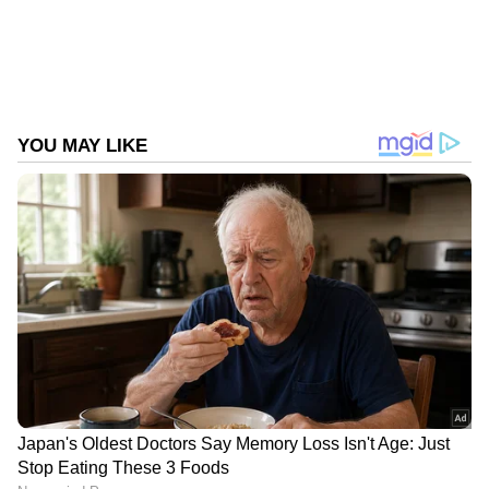
DOWNLOAD APP
RECOMMENDED STORIES