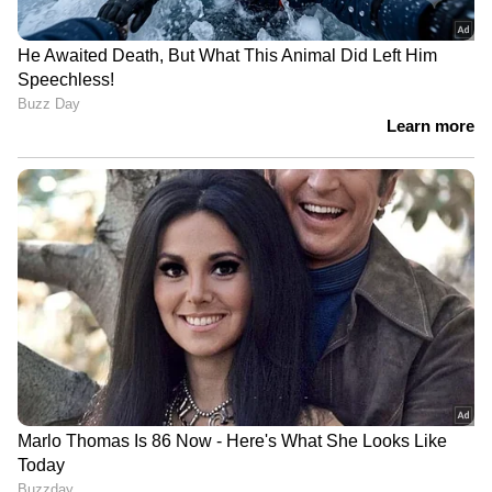
DOWNLOAD APP
RECOMMENDED STORIES