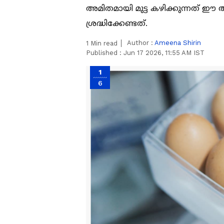
അമിതമായി മുട്ട കഴിക്കുന്നത് ഈ
ശ്രദ്ധിക്കേണ്ടത്.
Author :
Ameena Shirin
1
Min read
Published :
Jun 17 2026, 11:55 AM IST
1
6