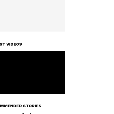
ST VIDEOS
MMENDED STORIES