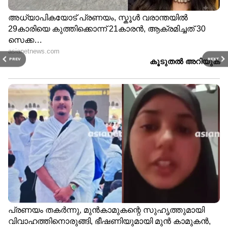
PREV
NEXT
LATEST VIDEOS