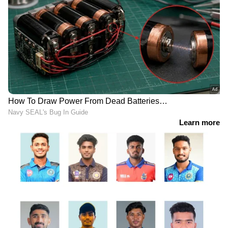
DOWNLOAD APP
RECOMMENDED STORIES