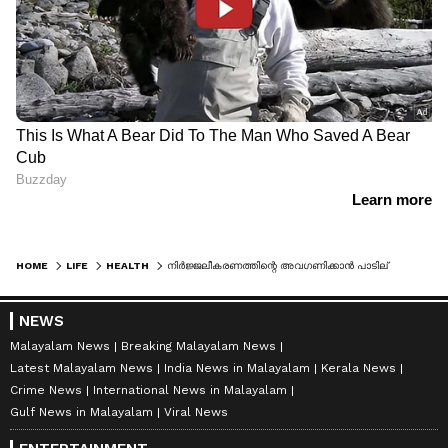
HOME
LIFE
HEALTH
നിർജ്ജലീകരണത്തിന്റെ അവഗണിക്കാൻ പാടില്ലാത്ത ചില ലക്ഷണങ്ങൾ
NEWS
Malayalam News
Breaking Malayalam News
Latest Malayalam News
India News in Malayalam
Kerala News
Crime News
International News in Malayalam
Gulf News in Malayalam
Viral News