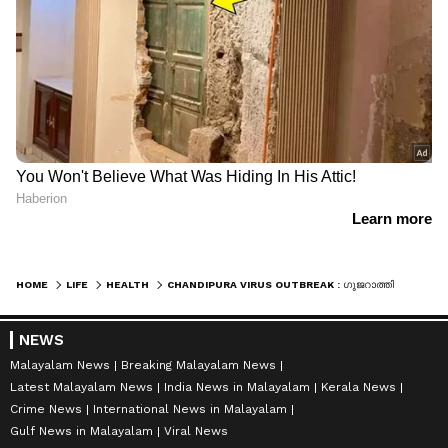
HOME
LIFE
HEALTH
CHANDIPURA VIRUS OUTBREAK : ഗുജറാത്തിൽ ഭീതി പടർത്തി ചാന്ദിപുര വൈറസ് ; എന്താണ് ചാന്ദിപുര വൈറസ്? ലക്ഷണങ്ങൾ അറിയാം
NEWS
Malayalam News
Breaking Malayalam News
Latest Malayalam News
India News in Malayalam
Kerala News
Crime News
International News in Malayalam
Gulf News in Malayalam
Viral News