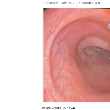
Published :
Nov 06 2025, 09:59 PM IST
Image Credit:
Our own