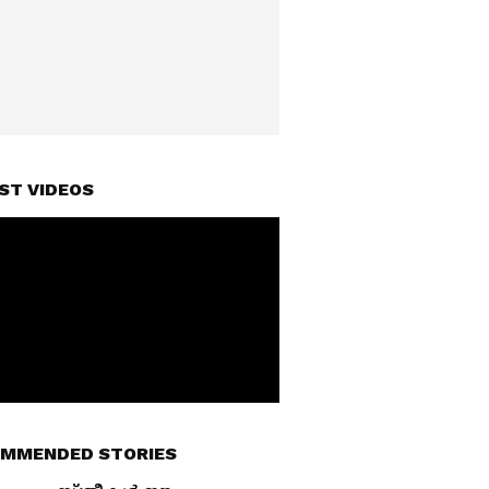
ST VIDEOS
MMENDED STORIES