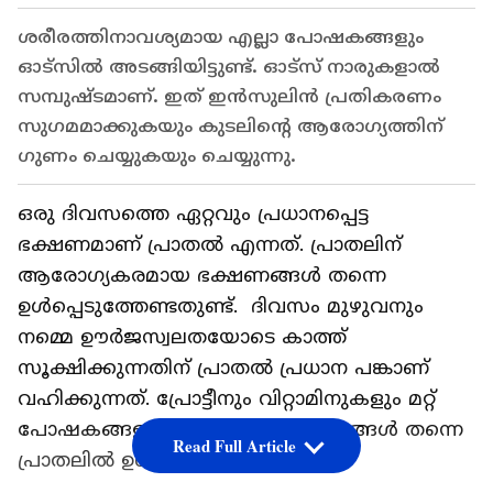
ശരീരത്തിനാവശ്യമായ എല്ലാ പോഷകങ്ങളും
ഓട്‌സില്‍ അടങ്ങിയിട്ടുണ്ട്. ഓട്‌സ് നാരുകളാൽ
സമ്പുഷ്ടമാണ്. ഇത് ഇൻസുലിൻ പ്രതികരണം
സുഗമമാക്കുകയും കുടലിൻ്റെ ആരോഗ്യത്തിന്
ഗുണം ചെയ്യുകയും ചെയ്യുന്നു.
ഒരു ദിവസത്തെ ഏറ്റവും പ്രധാനപ്പെട്ട
ഭക്ഷണമാണ് പ്രാതൽ എന്നത്. പ്രാതലിന്
ആരോ​ഗ്യകരമായ ഭക്ഷണങ്ങൾ തന്നെ
ഉൾപ്പെടുത്തേണ്ടതുണ്ട്. ദിവസം മുഴുവനും
നമ്മെ ഊർജസ്വലതയോടെ കാത്ത്
സൂക്ഷിക്കുന്നതിന് പ്രാതൽ പ്രധാന പങ്കാണ്
വഹിക്കുന്നത്. പ്രോട്ടീനും വിറ്റാമിനുകളും മറ്റ്
പോഷകങ്ങളും അടങ്ങിയ ഭക്ഷണങ്ങൾ തന്നെ
Read Full Article
പ്രാതലിൽ ഉൾപ്പെടുത്തേണ്ടതുണ്ട്.