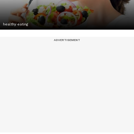
healthy eating