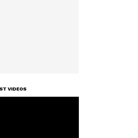
ST VIDEOS