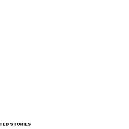
TED STORIES