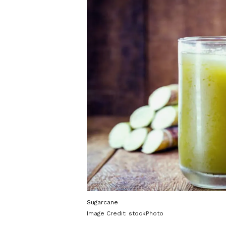
Sugarcane
Image Credit:
stockPhoto