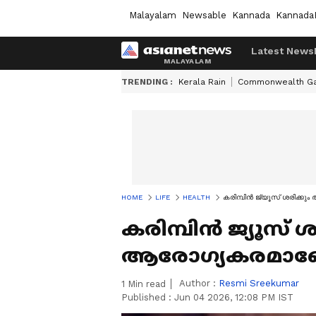
Malayalam
Newsable
Kannada
Kannada
Latest News
TRENDING :
Kerala Rain
Commonwealth G
HOME
LIFE
HEALTH
കരിമ്പിൻ ജ്യൂസ് ശരിക്ക
കരിമ്പിൻ ജ്യൂസ് ശ
ആരോഗ്യകരമാണോ?
Author :
Resmi Sreekumar
1
Min read
Published :
Jun 04 2026, 12:08 PM IST