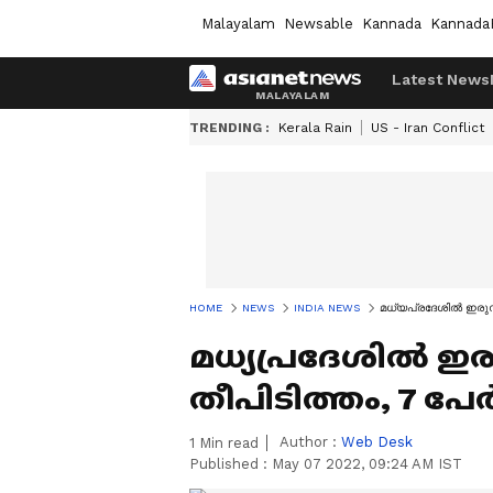
Malayalam
Newsable
Kannada
Kannada
Latest News
TRENDING :
Kerala Rain
US - Iran Conflict
HOME
NEWS
INDIA NEWS
മധ്യപ്രദേശിൽ ഇരുനില
മധ്യപ്രദേശിൽ ഇര
തീപിടിത്തം, 7 പേര്
Author :
Web Desk
1
Min read
Published :
May 07 2022, 09:24 AM IST