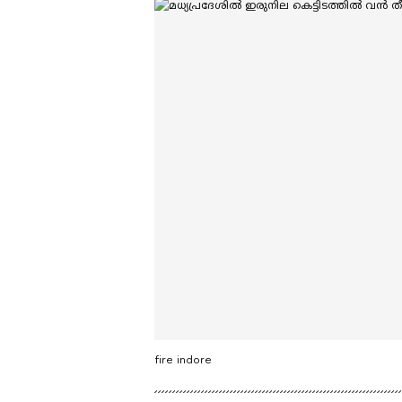
fire indore