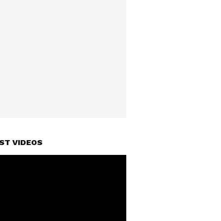
ST VIDEOS