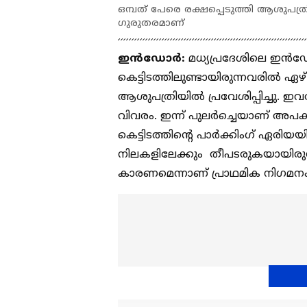
ഒമ്പത് പേരെ രക്ഷപ്പെടുത്തി ആശുപത്ര
ഗുരുതരമാണ്
ഇൻഡോർ:
മധ്യപ്രദേശിലെ ഇൻഡോറ
കെട്ടിടത്തിലുണ്ടായിരുന്നവരിൽ ഏഴ് പ
ആശുപത്രിയിൽ പ്രവേശിപ്പിച്ചു. 
വിവരം. ഇന്ന് പുല‍ര്‍ച്ചെയാണ്
കെട്ടിടത്തിന്റെ പാര്‍ക്കിംഗ് ഏരിയയ
നിലകളിലേക്കും തീപടരുകയായിരുന്നു.
കാരണമെന്നാണ് പ്രാഥമിക നിഗമന