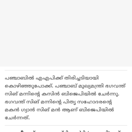
പഞ്ചാബിൽ എഎപിക്ക് തിരിച്ചടിയായി
കൊഴിഞ്ഞുപോക്ക്. പഞ്ചാബ് മുഖ്യമന്ത്രി ഭഗവന്ത്
സിങ് മന്നിൻ്റെ കസിൻ ബിജെപിയിൽ ചേർന്നു.
ഭഗവന്ത് സിങ് മന്നിൻ്റെ പിതൃ സഹോദരൻ്റെ
മകൻ ഗ്യാൻ സിങ് മൻ ആണ് ബിജെപിയിൽ
ചേർന്നത്.