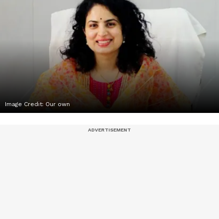
Image Credit:
Our own