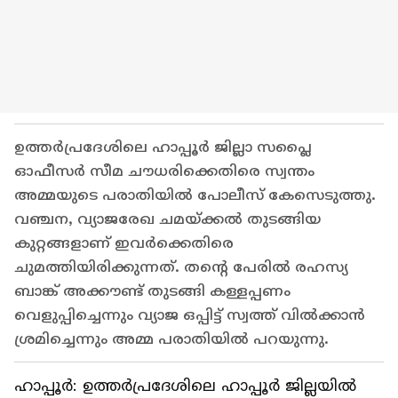
ഉത്തർപ്രദേശിലെ ഹാപ്പൂർ ജില്ലാ സപ്ലൈ
ഓഫീസർ സീമ ചൗധരിക്കെതിരെ സ്വന്തം
അമ്മയുടെ പരാതിയിൽ പോലീസ് കേസെടുത്തു.
വഞ്ചന, വ്യാജരേഖ ചമയ്ക്കൽ തുടങ്ങിയ
കുറ്റങ്ങളാണ് ഇവർക്കെതിരെ
ചുമത്തിയിരിക്കുന്നത്. തന്റെ പേരിൽ രഹസ്യ
ബാങ്ക് അക്കൗണ്ട് തുടങ്ങി കള്ളപ്പണം
വെളുപ്പിച്ചെന്നും വ്യാജ ഒപ്പിട്ട് സ്വത്ത് വിൽക്കാൻ
ശ്രമിച്ചെന്നും അമ്മ പരാതിയിൽ പറയുന്നു.
ഹാപ്പൂർ: ഉത്തർപ്രദേശിലെ ഹാപ്പൂർ ജില്ലയിൽ