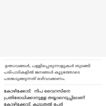
ഉത്സവങ്ങള്‍, പള്ളിപ്പെരുന്നാളുകള്‍ തുടങ്ങി
പരിപാടികളില്‍ ജനങ്ങള്‍ കൂട്ടത്തോടെ
പങ്കെടുക്കുന്നത് ഒഴിവാക്കണം.
കോഴിക്കോട്: നിപ വൈറസിനെ
പ്രതിരോധിക്കാനുള്ള തയ്യാറെടുപ്പിലാണ്
കോഴിക്കോട്. കൂടുതൽ പേർ