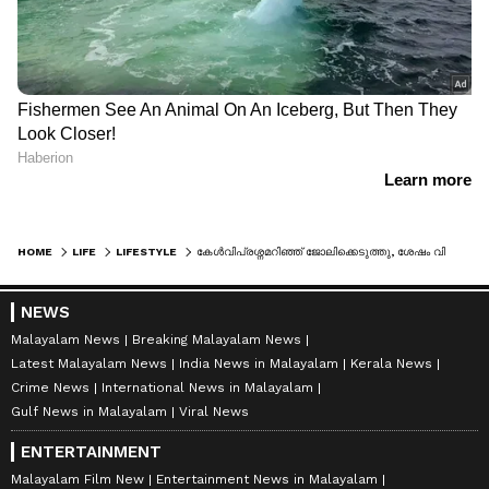
HOME
LIFE
LIFESTYLE
കേള്‍വിപ്രശ്നമറിഞ്ഞ് ജോലിക്കെടുത്തു, ശേഷം വിട്ടയച്ചു; യുവതിക്ക് വൻ തുക നഷ്ടപരിഹാരം
NEWS
Malayalam News
Breaking Malayalam News
Latest Malayalam News
India News in Malayalam
Kerala News
Crime News
International News in Malayalam
Gulf News in Malayalam
Viral News
ENTERTAINMENT
Malayalam Film New
Entertainment News in Malayalam