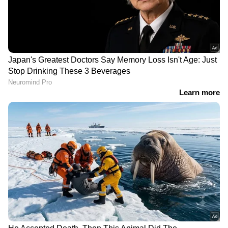
DOWNLOAD APP