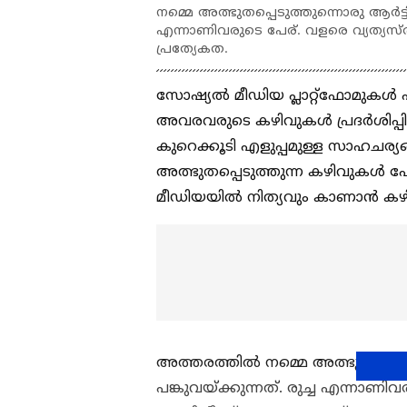
നമ്മെ അത്ഭുതപ്പെടുത്തുന്നൊരു ആര്‍ട്ടിസ്
എന്നാണിവരുടെ പേര്. വളരെ വ്യത്യസ്ത
പ്രത്യേകത.
സോഷ്യല്‍ മീഡിയ പ്ലാറ്റ്ഫോമുകള്‍ 
അവരവരുടെ കഴിവുകള്‍ പ്രദര്‍ശിപ്പിക്
കുറെക്കൂടി എളുപ്പമുള്ള സാഹചര്
അത്ഭുതപ്പെടുത്തുന്ന കഴിവുകള്‍ പ
മീഡിയയില്‍ നിത്യവും കാണാൻ കഴ
അത്തരത്തില്‍ നമ്മെ അത്ഭുതപ്പെടുത്
പങ്കുവയ്ക്കുന്നത്. രുച്ച എന്നാണി