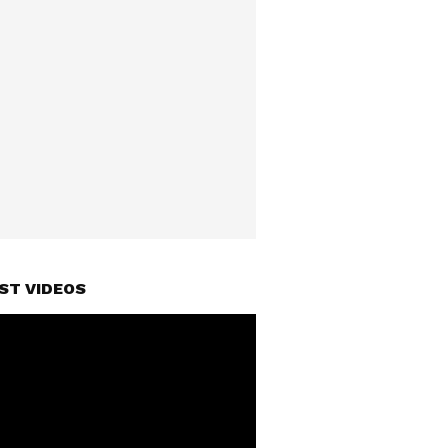
ST VIDEOS