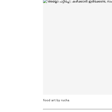
food art by rucha