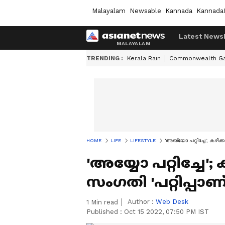
Malayalam
Newsable
Kannada
Kannada
Latest News
TRENDING :
Kerala Rain
Commonwealth G
HOME
LIFE
LIFESTYLE
'അയ്യോ പറ്റിച്ചേ'; കഴിക്ക
'അയ്യോ പറ്റിച്ചേ'
സംഗതി 'പറ്റിപ്പാണ്'
Author :
Web Desk
1
Min read
Published :
Oct 15 2022, 07:50 PM IST