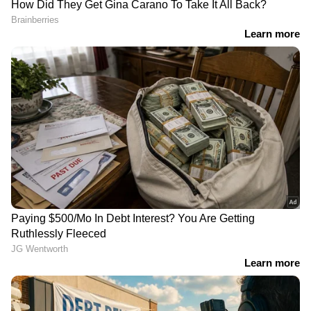
RECOMMENDED STORIES