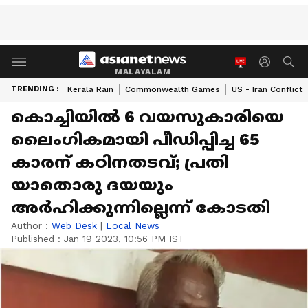
MALAYALAM
TRENDING :
Kerala Rain
Commonwealth Games
US - Iran Conflict
കൊച്ചിയിൽ 6 വയസുകാരിയെ
ലൈംഗികമായി പീഡിപ്പിച്ച 65
കാരന് കഠിനതടവ്; പ്രതി
യാതൊരു ദയയും
അർഹിക്കുന്നില്ലെന്ന് കോടതി
Author :
Web Desk
|
Local News
Published :
Jan 19 2023, 10:56 PM IST