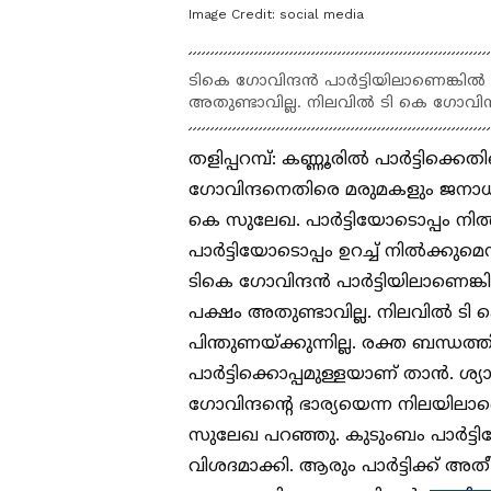
Image Credit:
social media
ടികെ ഗോവിന്ദൻ പാർട്ടിയിലാണെങ്കിൽ
അതുണ്ടാവില്ല. നിലവിൽ ടി കെ ഗോവിന്ദൻ
തളിപ്പറമ്പ്: കണ്ണൂരിൽ പാർട്ടി
ഗോവിന്ദനെതിരെ മരുമകളും ജന
കെ സുലേഖ. പാർട്ടിയോടൊപ്പം നിൽക
പാർട്ടിയോടൊപ്പം ഉറച്ച് നിൽക്കുമെ
ടികെ ഗോവിന്ദൻ പാർട്ടിയിലാണെങ്
പക്ഷം അതുണ്ടാവില്ല. നിലവിൽ ടി 
പിന്തുണയ്ക്കുന്നില്ല. രക്ത ബന്ധത്തി
പാർട്ടിക്കൊപ്പമുള്ളയാണ് താൻ. ശ്
ഗോവിന്ദന്റെ ഭാര്യയെന്ന നിലയില
സുലേഖ പറഞ്ഞു. കുടുംബം പാർട്ടി
വിശദമാക്കി. ആരും പാർട്ടിക്ക് 