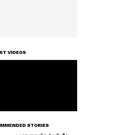
ST VIDEOS
MMENDED STORIES