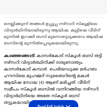
നെല്ലിക്കുന്ന് തങ്ങൾ ഉപ്പൂപ്പ നഴ്‌സറി സ്‌കൂളിലെ
വിദ്യാർഥിനിയായിരുന്നു ആയിഷ. കുട്ടിയെ വീടിന്
മുന്നിൽ ഇറക്കി ബസ് മുന്നോട്ടെടുക്കവെ ആയിഷ
ബസിന്റെ മുന്നിൽപ്പെടുകയായിരുന്നു.
കാഞ്ഞങ്ങാട്:
കാസർകോട് സ്കൂൾ ബസ് തട്ടി
നഴ്സറി വിദ്യാർത്ഥിനിക്ക് ദാരുണാന്ത്യം.
കാസർകോട് കമ്പാർ പെരിയഡുക്ക മർഹബ
ഹൗസിലെ മുഹമ്മദ് സുബൈറിന്‍റെ മകൾ
ആയിഷ സോയ (4) ആണ് മരിച്ചത്. വീടിന്
സമീപം സ്കൂൾ ബസിൽ വന്നിറങ്ങിയ നഴ്‌സറി
വിദ്യാർഥിനിയെ അതേ സ്‌കൂൾ ബസ്
തട്ടുകയായിരുന്നു. ഇന്ന് ഉച്ചയ്ക്ക് 2
Read Full Article