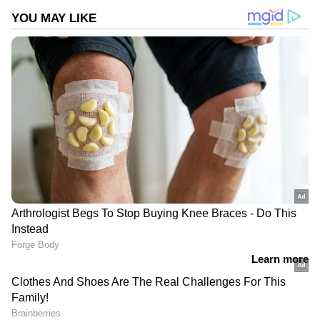
DOWNLOAD APP