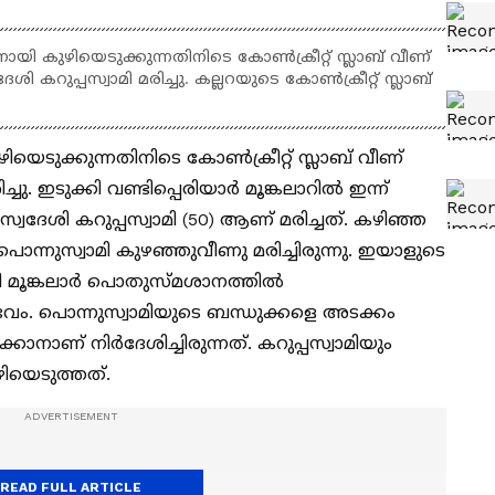
ായി കുഴിയെടുക്കുന്നതിനിടെ കോൺക്രീറ്റ് സ്ലാബ് വീണ്
കറുപ്പസ്വാമി മരിച്ചു. കല്ലറയുടെ കോണ്‍ക്രീറ്റ് സ്ലാബ്
യെടുക്കുന്നതിനിടെ കോൺക്രീറ്റ് സ്ലാബ് വീണ്
 ഇടുക്കി വണ്ടിപ്പെരിയാര്‍ മൂങ്കലാറിൽ ഇന്ന്
സ്വദേശി കറുപ്പസ്വാമി (50) ആണ് മരിച്ചത്. കഴിഞ്ഞ
ൊന്നുസ്വാമി കുഴഞ്ഞുവീണു മരിച്ചിരുന്നു. ഇയാളുടെ
 മൂങ്കലാര്‍ പൊതുസ്മശാനത്തിൽ
വം. പൊന്നുസ്വാമിയുടെ ബന്ധുക്കളെ അടക്കം
ാനാണ് നിര്‍ദേശിച്ചിരുന്നത്. കറുപ്പസ്വാമിയും
ഴിയെടുത്തത്.
READ FULL ARTICLE