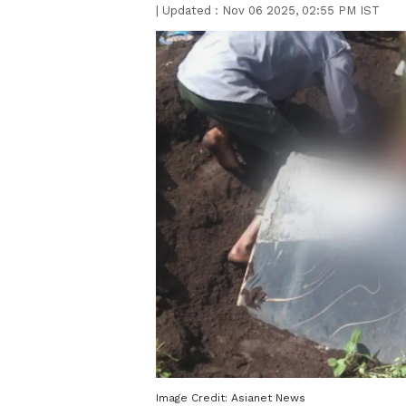
|
Updated :
Nov 06 2025, 02:55 PM IST
Image Credit:
Asianet News