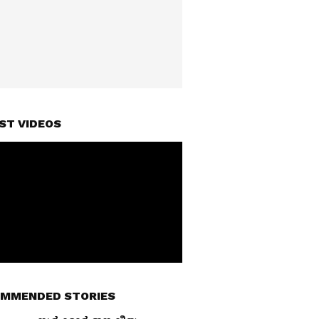
ST VIDEOS
MMENDED STORIES