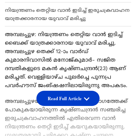
നിയന്ത്രണം തെറ്റിയ വാന്‍ ഇടിച്ച് ഇരുചക്രവാഹന
യാത്രക്കാരനായ യുവാവ് മരിച്ചു
അമ്പലപ്പുഴ: നിയന്ത്രണം തെറ്റിയ വാന്‍ ഇടിച്ച്
ബൈക്ക് യാത്രക്കാരനായ യുവാവ് മരിച്ചു.
അമ്പലപ്പുഴ തെക്ക് 12-ാം വാർഡ്
കുമാരനിവാസിൽ മനോജ്കുമാർ- സജിത
ദമ്പതികളുടെ മകൻ കൃഷ്ണചന്ദ്രൻ(23) ആണ്
മരിച്ചത്. വെള്ളിയാഴ്ച പുലർച്ചെ പുന്നപ്ര
പവർഹൗസ് ജംങ്ഷഷനിലായിരുന്നു അപകടം.
Read Full Article
അമ്പലപ്പുഴയിൽ നിന്നും ആലപ്പുഴ ഭാഗത്തേക്ക്
പോകുകയായിരുന്ന കൃഷ്ണചന്ദ്രൻ സഞ്ചരിച്ച
ഇരുചക്രവാഹനത്തിൽ എതിരെവന്ന വാൻ
നിയന്ത്രണം തെറ്റി ഇടിച്ച് കയറുകയായിരുന്നു.
ഗുരുതരമായി പരിക്കേറ്റ കൃഷ്ണ ചന്ദ്രനെ