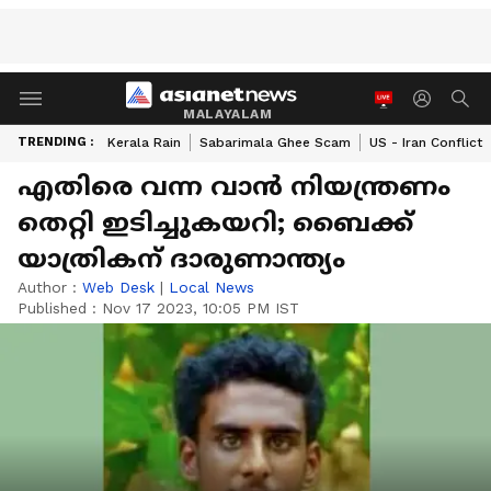
MALAYALAM
TRENDING :
Kerala Rain
Sabarimala Ghee Scam
US - Iran Conflict
എതിരെ വന്ന വാൻ നിയന്ത്രണം
തെറ്റി ഇടിച്ചുകയറി; ബൈക്ക്
യാത്രികന് ദാരുണാന്ത്യം
Author :
Web Desk
|
Local News
Published :
Nov 17 2023, 10:05 PM IST