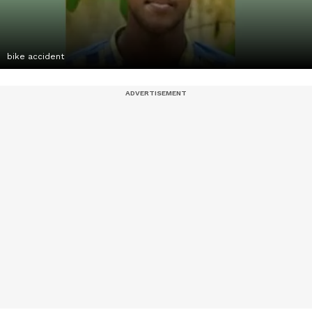
bike accident