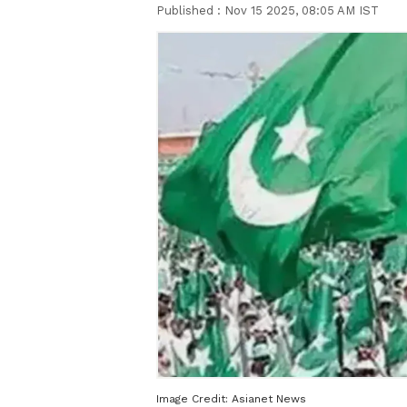
Published :
Nov 15 2025, 08:05 AM IST
Image Credit:
Asianet News