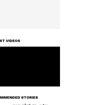
ST VIDEOS
MMENDED STORIES