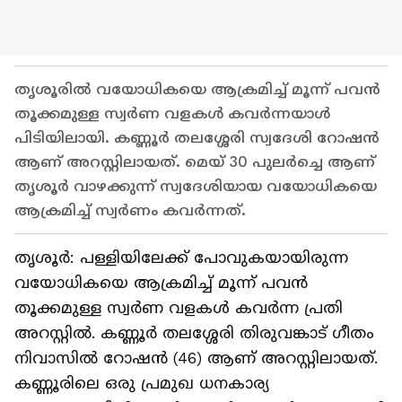
തൃശൂരിൽ വയോധികയെ ആക്രമിച്ച് മൂന്ന് പവന്‍
തൂക്കമുള്ള സ്വര്‍ണ വളകള്‍ കവര്‍ന്നയാൾ
പിടിയിലായി. കണ്ണൂര്‍ തലശ്ശേരി സ്വദേശി റോഷന്‍
ആണ് അറസ്റ്റിലായത്. മെയ് 30 പുലര്‍ച്ചെ ആണ്
തൃശൂർ വാഴക്കുന്ന് സ്വദേശിയായ വയോധികയെ
ആക്രമിച്ച് സ്വർണം കവർന്നത്.
തൃശൂര്‍: പള്ളിയിലേക്ക് പോവുകയായിരുന്ന
വയോധികയെ ആക്രമിച്ച് മൂന്ന് പവന്‍
തൂക്കമുള്ള സ്വര്‍ണ വളകള്‍ കവര്‍ന്ന പ്രതി
അറസ്റ്റില്‍. കണ്ണൂര്‍ തലശ്ശേരി തിരുവങ്കാട് ഗീതം
നിവാസില്‍ റോഷന്‍ (46) ആണ് അറസ്റ്റിലായത്.
കണ്ണൂരിലെ ഒരു പ്രമുഖ ധനകാര്യ