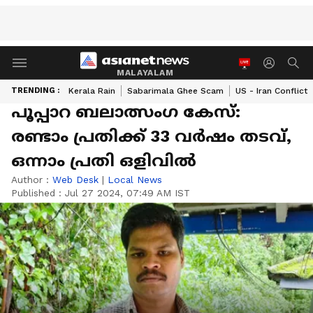
MALAYALAM
TRENDING :
Kerala Rain
Sabarimala Ghee Scam
US - Iran Conflict
പൂപ്പാറ ബലാത്സംഗ കേസ്:
രണ്ടാം പ്രതിക്ക് 33 വർഷം തടവ്,
ഒന്നാം പ്രതി ഒളിവിൽ
Author :
Web Desk
|
Local News
Published :
Jul 27 2024, 07:49 AM IST