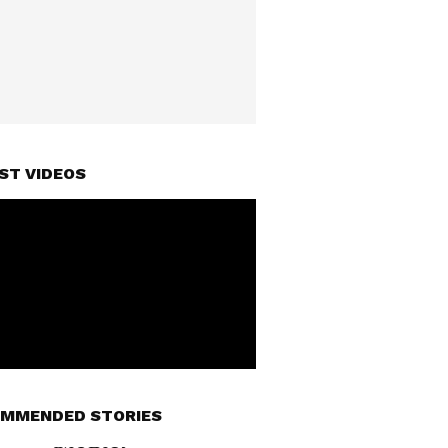
ST VIDEOS
MMENDED STORIES