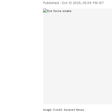
Published :
Oct 12 2025, 05:05 PM IST
Image Credit:
Asianet News