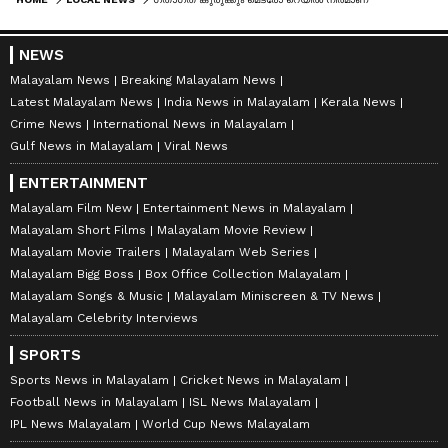
NEWS
Malayalam News
Breaking Malayalam News
Latest Malayalam News
India News in Malayalam
Kerala News
Crime News
International News in Malayalam
Gulf News in Malayalam
Viral News
ENTERTAINMENT
Malayalam Film New
Entertainment News in Malayalam
Malayalam Short Films
Malayalam Movie Review
Malayalam Movie Trailers
Malayalam Web Series
Malayalam Bigg Boss
Box Office Collection Malayalam
Malayalam Songs & Music
Malayalam Miniscreen & TV News
Malayalam Celebrity Interviews
SPORTS
Sports News in Malayalam
Cricket News in Malayalam
Football News in Malayalam
ISL News Malayalam
IPL News Malayalam
World Cup News Malayalam