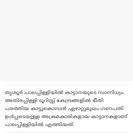
തൃശൂർ പാലപ്പിള്ളിയില്‍ കാട്ടാനയുടെ സാന്നിധ്യം.
അതിരപ്പിള്ളി ടൂറിസ്റ്റ് കേന്ദ്രങ്ങളില്‍ ഭീതി
പരത്തിയ കാട്ടുകൊമ്പന്‍ ഏഴാറ്റുമുഖം ഗണപതി
ഉള്‍പ്പടെയുള്ള അക്രമകാരികളായ കാട്ടാനകളാണ്
പാലപ്പിള്ളിയിൽ എത്തിയത്.