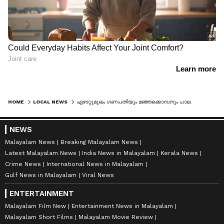
HOME
LOCAL NEWS
ഏഴാറ്റുമുഖം ഗണപതിയും മഞ്ഞക്കൊമ്പനും പാലപ്പിള്ളിയില്‍; തോട്ടം മേഖലകളിൽ തമ്പടിച്ച് 25ലേറെ കാട്ടാനകൾ
NEWS
Malayalam News
Breaking Malayalam News
Latest Malayalam News
India News in Malayalam
Kerala News
Crime News
International News in Malayalam
Gulf News in Malayalam
Viral News
ENTERTAINMENT
Malayalam Film New
Entertainment News in Malayalam
Malayalam Short Films
Malayalam Movie Review