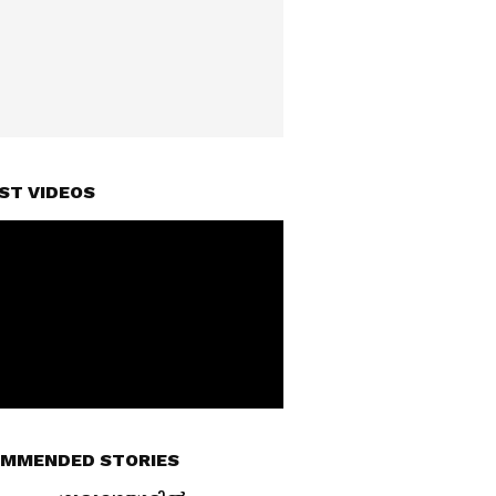
ST VIDEOS
MMENDED STORIES