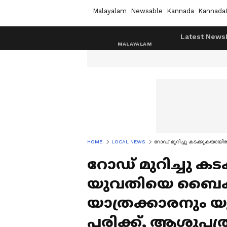
Malayalam
Newsable
Kannada
Kannada
Latest News
HOME
LOCAL NEWS
റോഡ് മുറിച്ചു കടക്കുകയായിരു
റോഡ് മുറിച്ചു ക
യുവതിയെ ബൈക്ക് ഇ
യാത്രക്കാരനും യ
പരിക്ക്, ആശുപത്ര