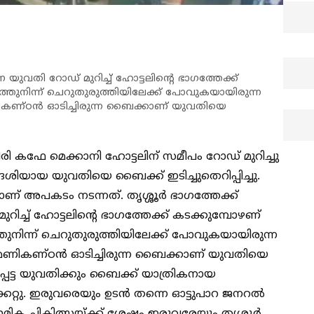
 യുവതി റോഡ് മുറിച്ച് ഹോട്ടലിന്റെ ഭാഗത്തേക്ക്
്തുനിന്ന് ചെറുതുരുത്തിയിലേക്ക് പോവുകയായിരുന്ന
 മണികണ്ഠൻ ഓടിച്ചിരുന്ന ബൈക്കാണ് യുവതിയെ
്ടിരി കഫേ മെക്കാനി ഹോട്ടലിന് സമീപം റോഡ് മുറിച്ചു
ശിയായ യുവതിയെ ബൈക്ക് ഇടിച്ചുതെറിപ്പിച്ചു.
ണ് അപകടം നടന്നത്. തൃശ്ശൂർ ഭാഗത്തേക്ക്
ച്ച് ഹോട്ടലിന്റെ ഭാഗത്തേക്ക് കടക്കുമ്പോഴണ്
തുനിന്ന് ചെറുതുരുത്തിയിലേക്ക് പോവുകയായിരുന്ന
ടിൽ മണികണ്ഠൻ ഓടിച്ചിരുന്ന ബൈക്കാണ് യുവതിയെ
പ്പെട്ട യുവതിക്കും ബൈക്ക് യാത്രികനായ
േറ്റു. ഇരുവരെയും ഉടൻ തന്നെ ഓട്ടുപാറ ജനറൽ
രാഥമിക ചികിത്സയ്ക്ക് ശേഷം ഇരുവരേയും തൃശ്ശൂർ