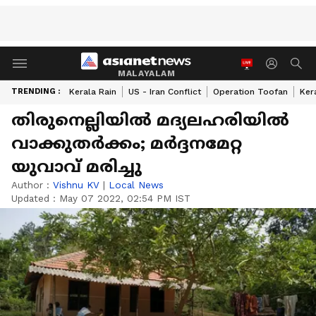
MALAYALAM
TRENDING :
Kerala Rain
US - Iran Conflict
Operation Toofan
Ker
തിരുനെല്ലിയിൽ മദ്യലഹരിയില്‍
വാക്കുതര്‍ക്കം; മര്‍ദ്ദനമേറ്റ
യുവാവ് മരിച്ചു
Author :
Vishnu KV
|
Local News
Updated :
May 07 2022, 02:54 PM IST