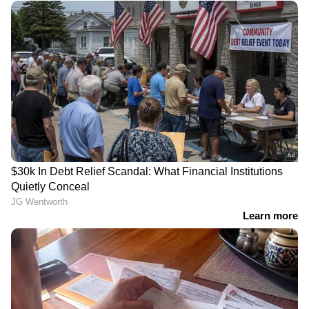
RECOMMENDED STORIES