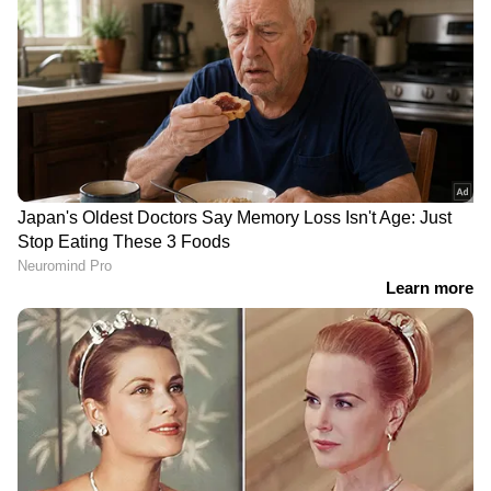
DOWNLOAD APP