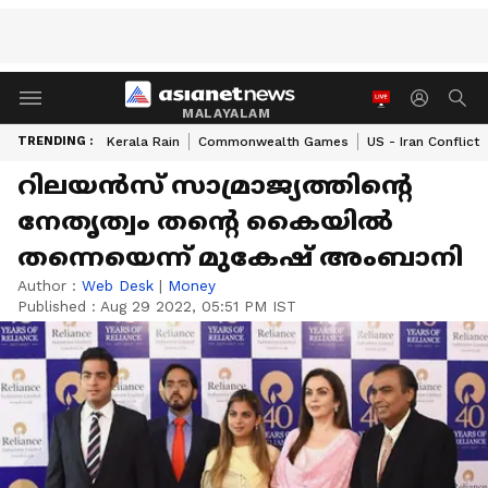
MALAYALAM
TRENDING :
Kerala Rain
Commonwealth Games
US - Iran Conflict
റിലയൻസ് സാമ്രാജ്യത്തിന്റെ
നേതൃത്വം തന്റെ കൈയിൽ
തന്നെയെന്ന് മുകേഷ് അംബാനി
Author :
Web Desk
|
Money
Published :
Aug 29 2022, 05:51 PM IST