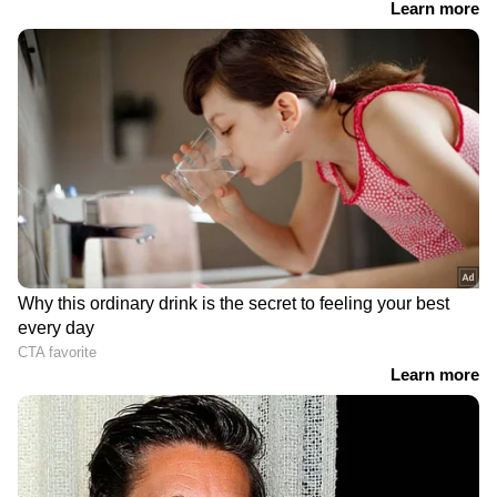
DOWNLOAD APP