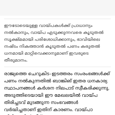
ഈടോടെയുള്ള വായ്പകള്‍ക്ക് പ്രാധാന്യം
നല്‍കാനും, വായ്പ എടുക്കുന്നവരെ കൂടുതല്‍
സൂക്ഷ്മമായി പരിശോധിക്കാനും, ഭാവിയിലെ
നഷ്ടം നികത്താന്‍ കൂടുതല്‍ പണം കരുതല്‍
ധനമായി മാറ്റിവെക്കാനുമാണ് ഇവരുടെ
തീരുമാനം.
രാജ്യത്തെ ചെറുകിട-ഇടത്തരം സംരംഭങ്ങള്‍ക്ക്
പണം നല്‍കുന്നതില്‍ ബാങ്കിങ് ഇതര ധനകാര്യ
സ്ഥാപനങ്ങള്‍ കര്‍ശന നിലപാട് സ്വീകരിക്കുന്നു.
അടുത്തിടെയായി ഈ മേഖലയില്‍ വായ്പ
തിരിച്ചടവ് മുടങ്ങുന്ന സംഭവങ്ങള്‍
വര്‍ദ്ധിച്ചതാണ് ഇതിന് കാരണം. വായ്പാ