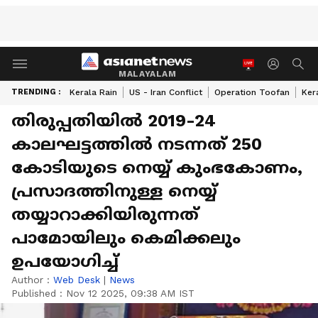
MALAYALAM
TRENDING :
Kerala Rain
US - Iran Conflict
Operation Toofan
Ker
തിരുപ്പതിയില്‍ 2019-24
കാലഘട്ടത്തിൽ നടന്നത് 250
കോടിയുടെ നെയ്യ് കുംഭകോണം,
പ്രസാദത്തിനുള്ള നെയ്യ്
തയ്യാറാക്കിയിരുന്നത്
പാമോയിലും കെമിക്കലും
ഉപയോഗിച്ച്
Author :
Web Desk
|
News
Published :
Nov 12 2025, 09:38 AM IST