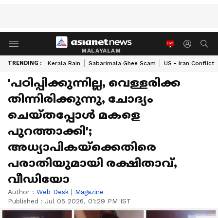
MALAYALAM
TRENDING :
Kerala Rain
Sabarimala Ghee Scam
US - Iran Conflict
'പഠിപ്പിക്കുന്നില്ല, വെള്ളരിക്ക
തിന്നിരിക്കുന്നു, ചോദ്യം
ചെയ്തപ്പോൾ മകളെ
പുറത്താക്കി';
അധ്യാപികയ്ക്കെതിരെ
പരാതിയുമായി രക്ഷിതാവ്,
വീഡിയോ
Author :
Web Desk
|
Magazine
Published :
Jul 05 2026, 01:29 PM IST