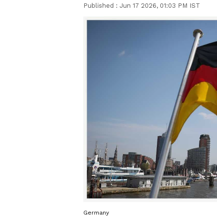
Published :
Jun 17 2026, 01:03 PM IST
Germany