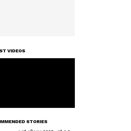
ST VIDEOS
MMENDED STORIES