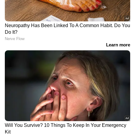
DOWNLOAD APP