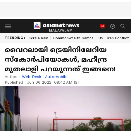
MALAYALAM
TRENDING :
Kerala Rain
Commonwealth Games
US - Iran Conflict
വൈറലായി ട്രെയിനിലേറിയ
സ്കോർപിയോകള്‍, മഹീന്ദ്ര
മുതലാളി പറയുന്നത് ഇങ്ങനെ!
Author :
Web Desk
|
Automobile
Published :
Jun 06 2022, 08:42 AM IST