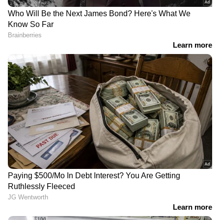
RECOMMENDED STORIES
Related Articles