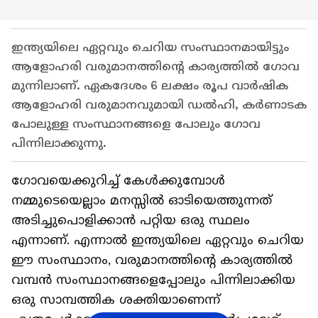
ഇന്ത്യയിലെ ഏറ്റവും ചെറിയ സംസ്ഥാനമായിട്ടും
ആളോഹരി വരുമാനത്തിന്റെ കാര്യത്തിൽ ഗോവ
മുന്നിലാണ്. ഏകദേശം 6 ലക്ഷം രൂപ വാർഷിക
ആളോഹരി വരുമാനവുമായി ഡൽഹി, കർണാടക
പോലുള്ള സംസ്ഥാനങ്ങളെ പോലും ഗോവ
പിന്നിലാക്കുന്നു.
ഗോവയെക്കുറിച്ച് കേൾക്കുമ്പോൾ
നമ്മുടെയെല്ലാം മനസ്സിൽ ഓടിയെത്തുന്നത്
അടിച്ചുപൊളിക്കാൻ പറ്റിയ ഒരു സ്ഥലം
എന്നാണ്. എന്നാൽ ഇന്ത്യയിലെ ഏറ്റവും ചെറിയ
ഈ സംസ്ഥാനം, വരുമാനത്തിന്റെ കാര്യത്തിൽ
വമ്പൻ സംസ്ഥാനങ്ങളെപ്പോലും പിന്നിലാക്കിയ
ഒരു സാമ്പത്തിക ശക്തിയാണെന്ന്