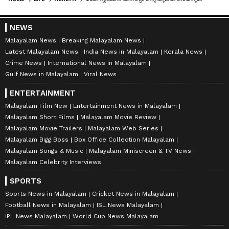
NEWS
Malayalam News
Breaking Malayalam News
Latest Malayalam News
India News in Malayalam
Kerala News
Crime News
International News in Malayalam
Gulf News in Malayalam
Viral News
ENTERTAINMENT
Malayalam Film New
Entertainment News in Malayalam
Malayalam Short Films
Malayalam Movie Review
Malayalam Movie Trailers
Malayalam Web Series
Malayalam Bigg Boss
Box Office Collection Malayalam
Malayalam Songs & Music
Malayalam Miniscreen & TV News
Malayalam Celebrity Interviews
SPORTS
Sports News in Malayalam
Cricket News in Malayalam
Football News in Malayalam
ISL News Malayalam
IPL News Malayalam
World Cup News Malayalam