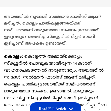
അയത്തിൽ സ്വദേശി സൽമാൻ ഫാരിസ് ആണ്
മരിച്ചത്. കൊല്ലം പാൽകുളങ്ങരയ്ക്ക്
സമീപത്താണ് ദാരുണമായ സംഭവം ഉണ്ടായത്.
ഇരുവരും സഞ്ചരിച്ച സ്കൂട്ടറിൽ ടിപ്പർ ലോറി
ഇടിച്ചാണ് അപകടം ഉണ്ടായത്.
കൊല്ലം:
കൊല്ലത്ത് അമ്മയ്ക്കൊപ്പം
സ്കൂട്ടറിൽ പോവുകയായിരുന്ന 14കാരന്
വാഹനാപകടത്തിൽ ദാരുണാന്ത്യം. അയത്തിൽ
സ്വദേശി സൽമാൻ ഫാരിസ് ആണ് മരിച്ചത്.
കൊല്ലം പാൽകുളങ്ങരയ്ക്ക് സമീപത്താണ്
ദാരുണമായ സംഭവം ഉണ്ടായത്. ഇരുവരും
സഞ്ചരിച്ച സ്കൂട്ടറിൽ ടിപ്പർ ലോറി ഇടിച്ചാണ്
അപകടം ഉണ്ടായത്. റോഡിലേക്ക് തെറിച്ചുവീണ
Read Full Article