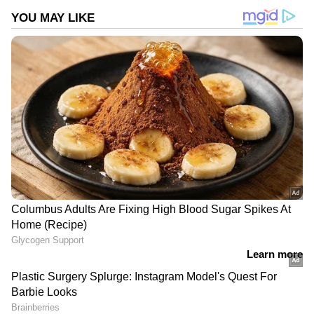
DOWNLOAD APP